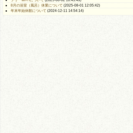
フリーWi-Fiについて
(2025-08-02 10:43:49)
8月の浴室（風呂）休業について
(2025-08-01 12:05:42)
年末年始休館について
(2024-12-11 14:54:14)