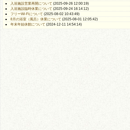
入浴施設営業再開について
(2025-09-26 12:00:19)
入浴施設臨時休業について
(2025-09-24 16:14:12)
フリーWi-Fiについて
(2025-08-02 10:43:49)
8月の浴室（風呂）休業について
(2025-08-01 12:05:42)
年末年始休館について
(2024-12-11 14:54:14)